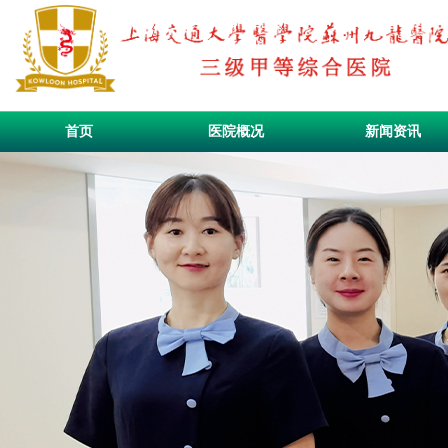
首页
医院概况
新闻资讯