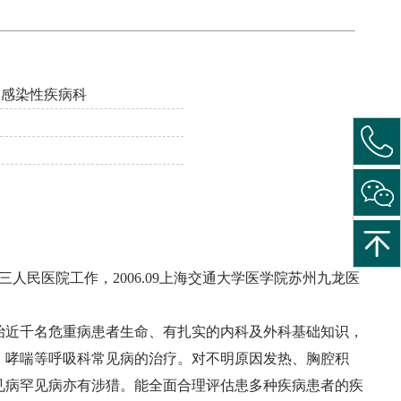
：
感染性疾病科
第三人民医院工作，2006.09上海交通大学医学院苏州九龙医
治近千名危重病患者生命、有扎实的内科及外科基础知识，
、哮喘等呼吸科常见病的治疗。对不明原因发热、胸腔积
见病罕见病亦有涉猎。能全面合理评估患多种疾病患者的疾