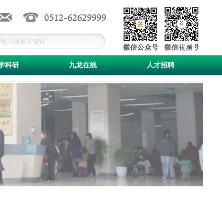
学科研
九龙在线
人才招聘