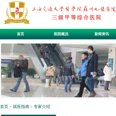
首页
医院概况
新闻资讯
首页
>
就医指南
>
专家介绍