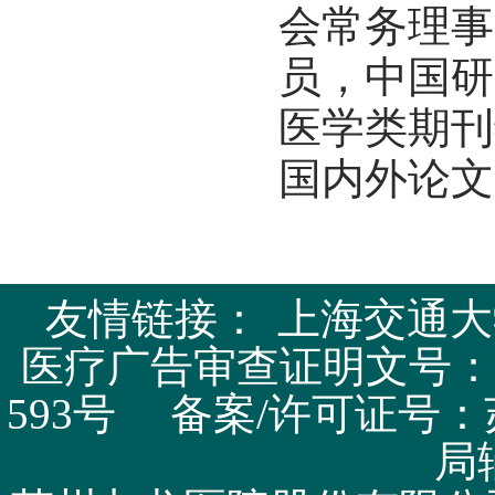
会常务理事
员，中国研
医学类期刊
国内外论文
友情链接：
上海交通大
医疗广告审查证明文号：苏医广
593号 备案/许可证号：
局