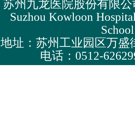
苏州九龙医院股份有限公司版权所有 
Suzhou Kowloon Hospital 
School
地址：苏州工业园区万盛街
电话：0512-62629