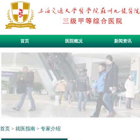
首页
医院概况
新闻资讯
首页
>
就医指南
>
专家介绍