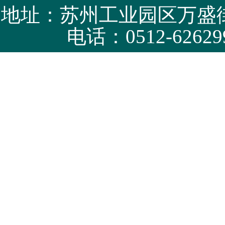
地址：苏州工业园区万盛街
电话：0512-62629