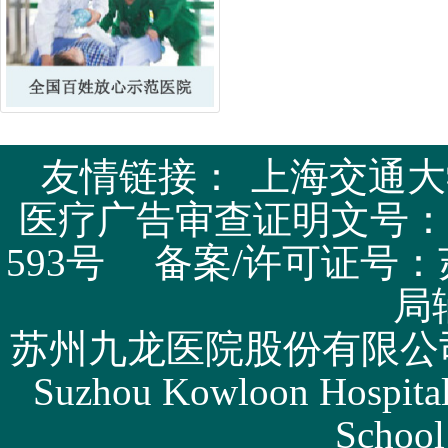
友情链接：
上海交通大
医疗广告审查证明文号：苏医广
593号 备案/许可证号：
局
苏州九龙医院股份有限公司版权所有 
Suzhou Kowloon Hospital 
School