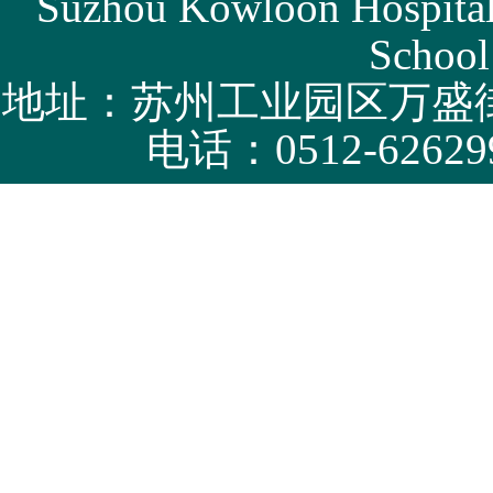
Suzhou Kowloon Hospital 
School
地址：苏州工业园区万盛街
电话：0512-62629