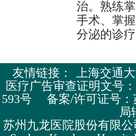
治。熟练掌
手术、掌握
分泌的诊疗
友情链接：
上海交通大
医疗广告审查证明文号：苏医广
593号 备案/许可证号：
局
苏州九龙医院股份有限公司版权所有 