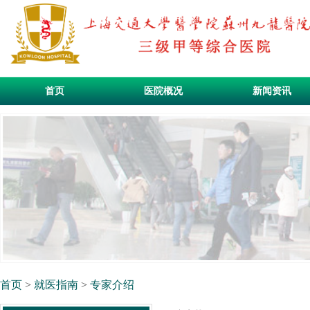
首页
医院概况
新闻资讯
首页
>
就医指南
>
专家介绍