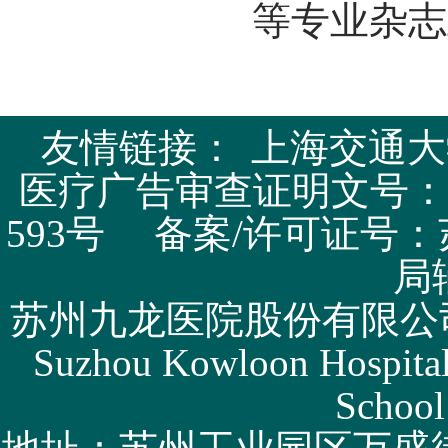
等专业杂志
友情链接：
上海交通大
医疗广告审查证明文号：苏医广
593号 备案/许可证号：
局
苏州九龙医院股份有限公司版权所有 
Suzhou Kowloon Hospital 
School