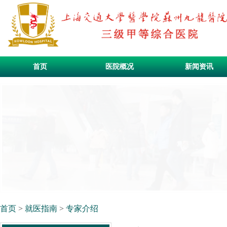
首页
医院概况
新闻资讯
首页
>
就医指南
>
专家介绍