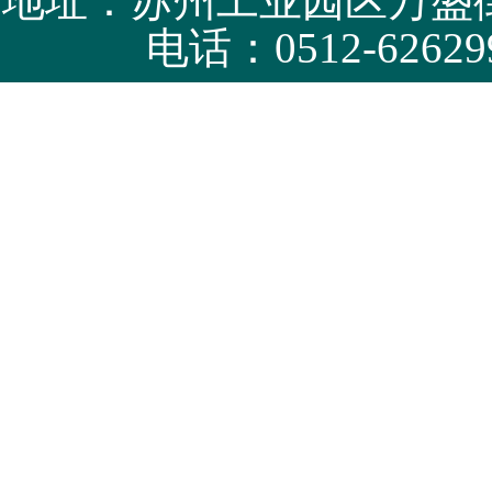
地址：苏州工业园区万盛街
电话：0512-62629