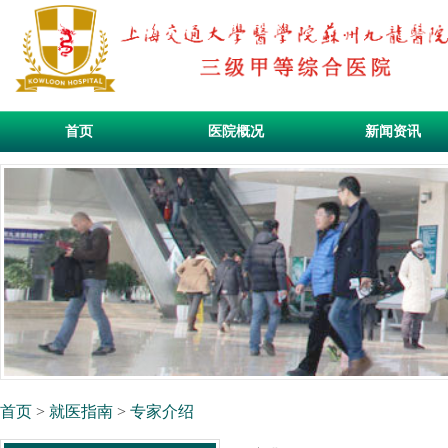
首页
医院概况
新闻资讯
首页
>
就医指南
>
专家介绍