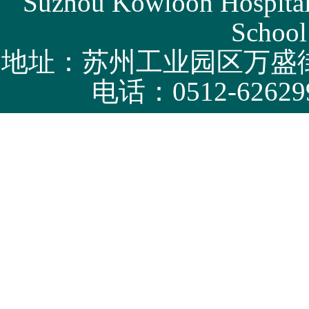
Suzhou Kowloon Hospital 
School
地址：苏州工业园区万盛街
电话：0512-62629