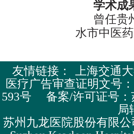
学术成
曾任贵州
水市中医药
友情链接：
上海交通大
医疗广告审查证明文号：苏医广
593号 备案/许可证号：
局
苏州九龙医院股份有限公司版权所有 