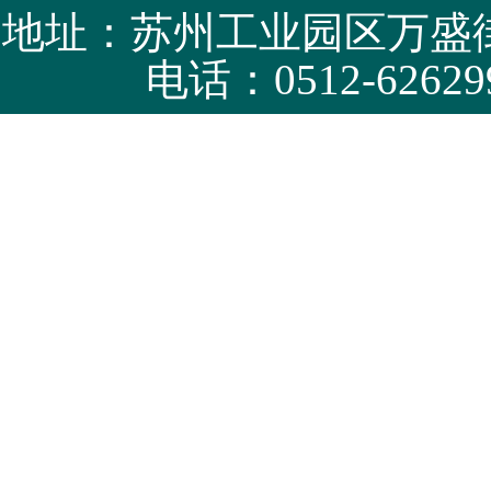
地址：苏州工业园区万盛街
电话：0512-62629