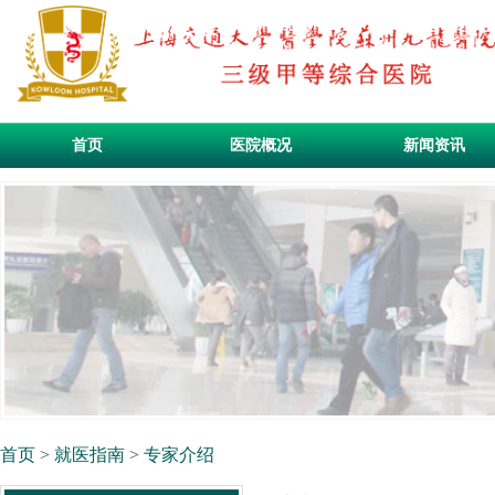
首页
医院概况
新闻资讯
首页
>
就医指南
>
专家介绍