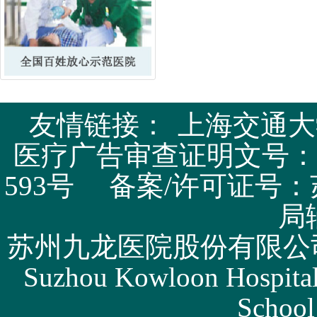
友情链接：
上海交通大
医疗广告审查证明文号：苏医广
593号 备案/许可证号：
局
苏州九龙医院股份有限公司版权所有 
Suzhou Kowloon Hospital 
School