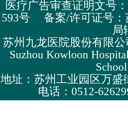
医疗广告审查证明文号：苏医广
593号 备案/许可证号：
局
苏州九龙医院股份有限公司版权所有 
Suzhou Kowloon Hospital 
School
地址：苏州工业园区万盛街
电话：0512-62629