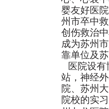
婴友好医院
州市卒中救
创伤救治中
成为苏州市
靠单位
及苏
医院设有
站，神经外
院、苏州大
院校的实习