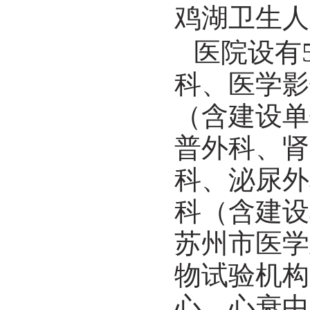
鸡湖卫生人
医院设有
科、医学影
（含建设单
普外科、肾
科、泌尿外
科
（含建设
苏州市医学
物试验机构
心、心衰中