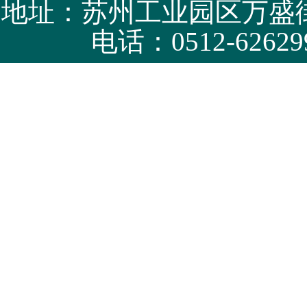
地址：苏州工业园区万盛街
电话：0512-62629