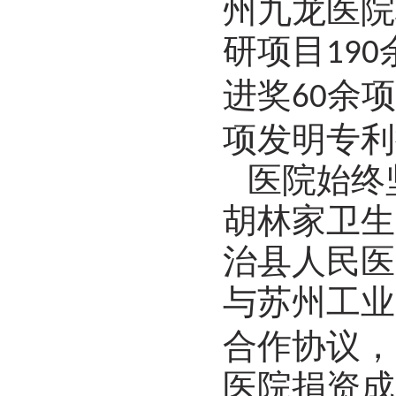
州九龙医院
研项目
190
进奖
余项
60
项发明专利
医院始终
胡林家卫生
治县人民医
与苏州工业
合作协议，
医院捐资成