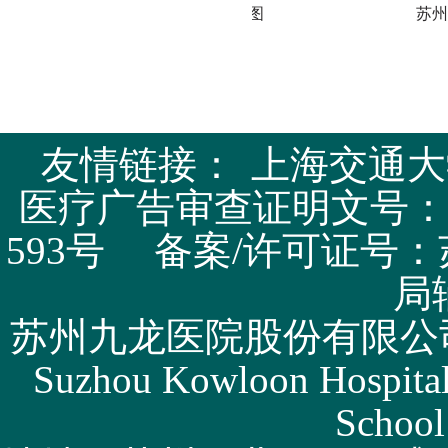
苏州九龙医院全景图
苏州九
友情链接：
上海交通大
医疗广告审查证明文号：苏医广
593号 备案/许可证号：
局
苏州九龙医院股份有限公司版权所有 
Suzhou Kowloon Hospital 
School