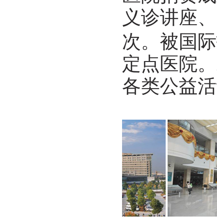
义诊讲座、
次。被国际
定点医院。
各类公益活