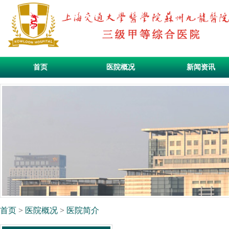
首页
医院概况
新闻资讯
首页
>
医院概况
>
医院简介