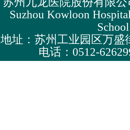
苏州九龙医院股份有限公司版权所有 
Suzhou Kowloon Hospital 
School
地址：苏州工业园区万盛街
电话：0512-62629