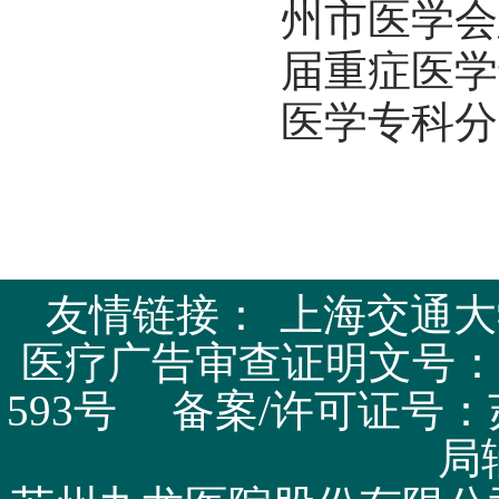
州市医学会
届重症医学
医学专科分
友情链接：
上海交通大
医疗广告审查证明文号：苏医广
593号 备案/许可证号：
局