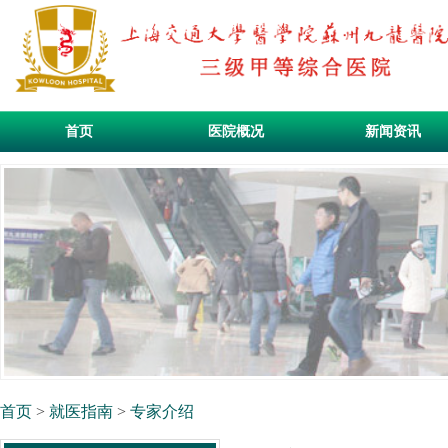
首页
医院概况
新闻资讯
首页
>
就医指南
>
专家介绍